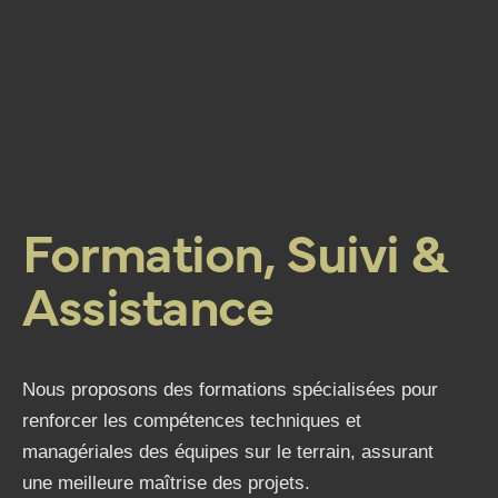
Formation, Suivi &
Assistance
Nous proposons des formations spécialisées pour
renforcer les compétences techniques et
managériales des équipes sur le terrain, assurant
une meilleure maîtrise des projets.