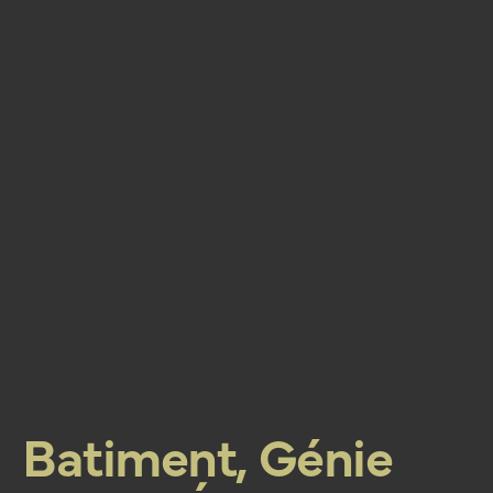
Batiment, Génie