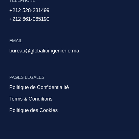
TÉLÉPHONE
+212 528-231499
+212 661-065190
EMAIL
bureau@globalioingenierie.ma
PAGES LÉGALES
Politique de Confidentialité
Terms & Conditions
Politique des Cookies