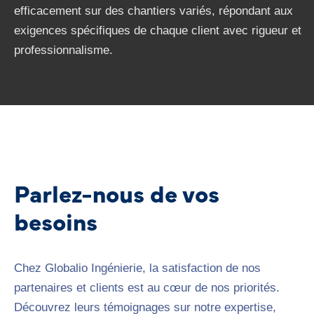
efficacement sur des chantiers variés, répondant aux
exigences spécifiques de chaque client avec rigueur et
professionnalisme.
Parlez-nous de vos
besoins
Chez Globalio Ingénierie, la satisfaction de nos
partenaires et clients est au cœur de nos priorités.
Découvrez leurs témoignages sur notre expertise,