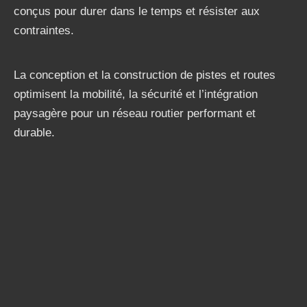
conçus pour durer dans le temps et résister aux
contraintes.
La conception et la construction de pistes et routes
optimisent la mobilité, la sécurité et l’intégration
paysagère pour un réseau routier performant et
durable.