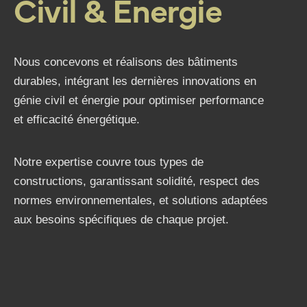
Civil & Énergie
Nous concevons et réalisons des bâtiments
durables, intégrant les dernières innovations en
génie civil et énergie pour optimiser performance
et efficacité énergétique.
Notre expertise couvre tous types de
constructions, garantissant solidité, respect des
normes environnementales, et solutions adaptées
aux besoins spécifiques de chaque projet.