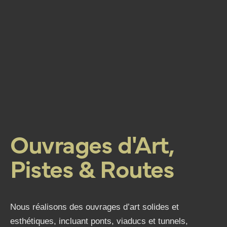
Ouvrages d'Art,
Pistes & Routes
Nous réalisons des ouvrages d’art solides et
esthétiques, incluant ponts, viaducs et tunnels,