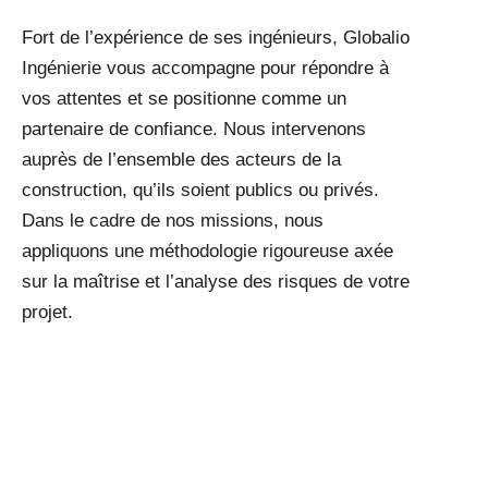
Fort de l’expérience de ses ingénieurs, Globalio
Ingénierie vous accompagne pour répondre à
vos attentes et se positionne comme un
partenaire de confiance. Nous intervenons
auprès de l’ensemble des acteurs de la
construction, qu’ils soient publics ou privés.
Dans le cadre de nos missions, nous
appliquons une méthodologie rigoureuse axée
sur la maîtrise et l’analyse des risques de votre
projet.