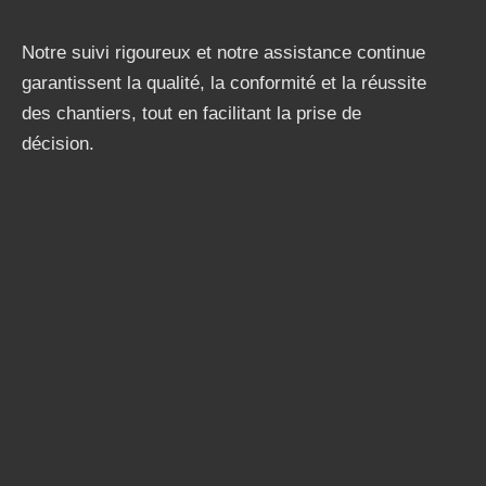
Notre suivi rigoureux et notre assistance continue
garantissent la qualité, la conformité et la réussite
des chantiers, tout en facilitant la prise de
décision.