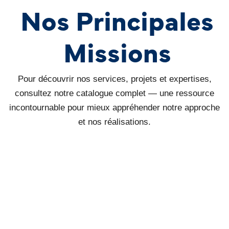
Nos Principales
Missions
Pour découvrir nos services, projets et expertises,
consultez notre catalogue complet — une ressource
incontournable pour mieux appréhender notre approche
et nos réalisations.
Études Optimisées
Suivi Technique
Conception d’études fiables