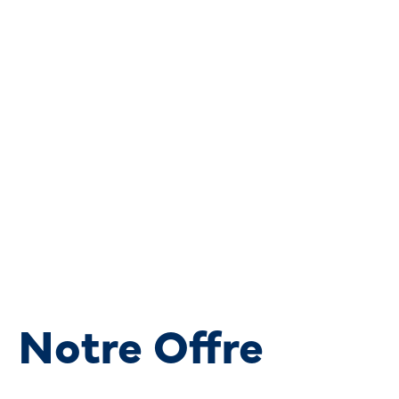
Notre Offre