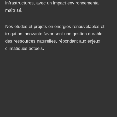
infrastructures, avec un impact environnemental
maîtrisé.
Nos études et projets en énergies renouvelables et
irrigation innovante favorisent une gestion durable
des ressources naturelles, répondant aux enjeux
climatiques actuels.