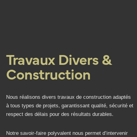
Travaux Divers &
Construction
Nous réalisons divers travaux de construction adaptés
à tous types de projets, garantissant qualité, sécurité et
respect des délais pour des résultats durables.
Notre savoir-faire polyvalent nous permet d’intervenir