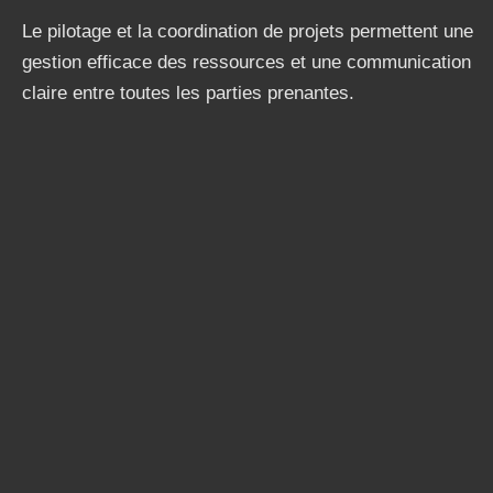
Le pilotage et la coordination de projets permettent une
gestion efficace des ressources et une communication
claire entre toutes les parties prenantes.