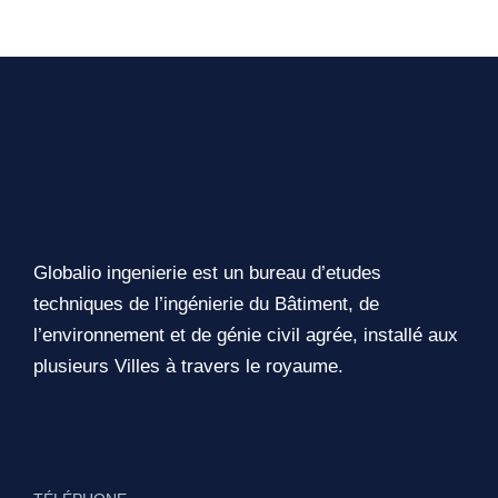
Globalio ingenierie est un bureau d’etudes
techniques de l’ingénierie du Bâtiment, de
l’environnement et de génie civil agrée, installé aux
plusieurs Villes à travers le royaume.