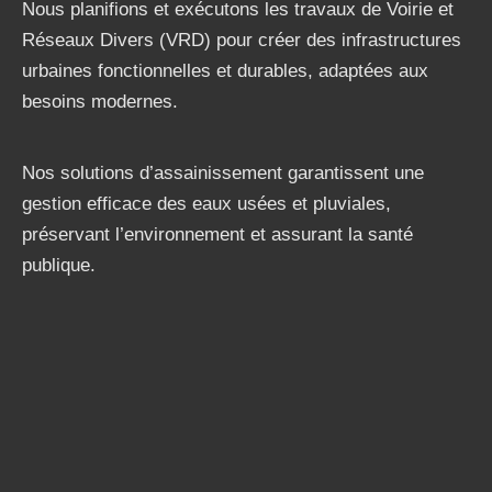
Nous planifions et exécutons les travaux de Voirie et
Réseaux Divers (VRD) pour créer des infrastructures
urbaines fonctionnelles et durables, adaptées aux
besoins modernes.
Nos solutions d’assainissement garantissent une
gestion efficace des eaux usées et pluviales,
préservant l’environnement et assurant la santé
publique.