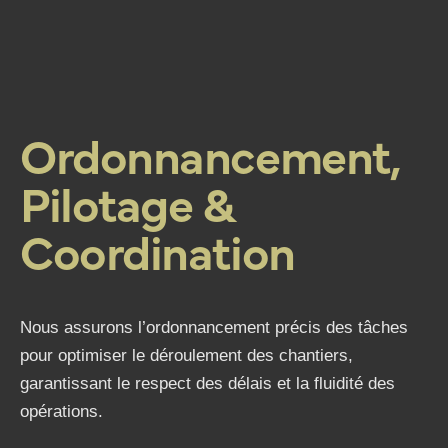
Ordonnancement,
Pilotage &
Coordination
Nous assurons l’ordonnancement précis des tâches
pour optimiser le déroulement des chantiers,
garantissant le respect des délais et la fluidité des
opérations.