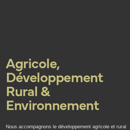
Agricole,
Développement
Rural &
Environnement
Nous accompagnons le développement agricole et rural