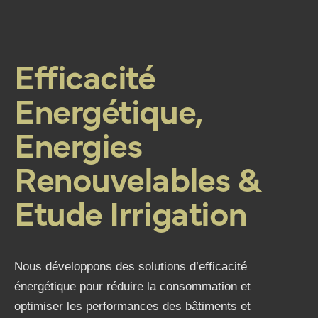
Efficacité
Energétique,
Energies
Renouvelables &
Etude Irrigation
Nous développons des solutions d’efficacité
énergétique pour réduire la consommation et
optimiser les performances des bâtiments et