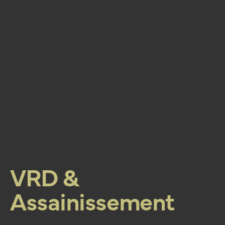
VRD &
Assainissement