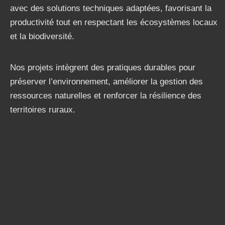
avec des solutions techniques adaptées, favorisant la
productivité tout en respectant les écosystèmes locaux
et la biodiversité.
Nos projets intègrent des pratiques durables pour
préserver l’environnement, améliorer la gestion des
ressources naturelles et renforcer la résilience des
territoires ruraux.