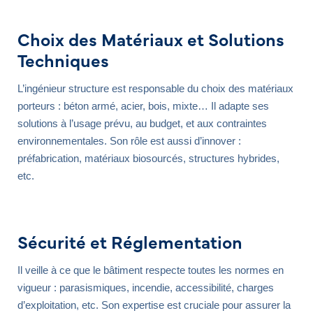
Choix des Matériaux et Solutions
Techniques
L’ingénieur structure est responsable du choix des matériaux
porteurs : béton armé, acier, bois, mixte… Il adapte ses
solutions à l’usage prévu, au budget, et aux contraintes
environnementales. Son rôle est aussi d’innover :
préfabrication, matériaux biosourcés, structures hybrides,
etc.
Sécurité et Réglementation
Il veille à ce que le bâtiment respecte toutes les normes en
vigueur : parasismiques, incendie, accessibilité, charges
d’exploitation, etc. Son expertise est cruciale pour assurer la