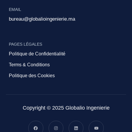
EMAIL
bureau@globalioingenierie.ma
PAGES LÉGALES
Politique de Confidentialité
Terms & Conditions
Politique des Cookies
Copyright © 2025 Globalio Ingenierie