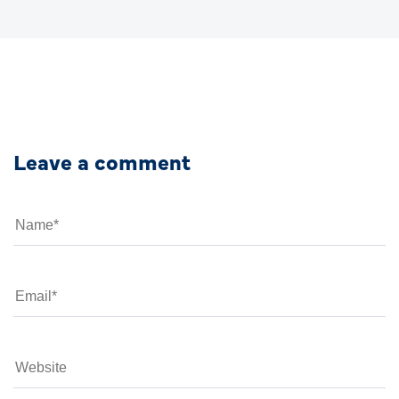
Leave a comment