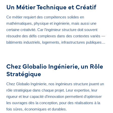
Un Métier Technique et Créatif
Ce métier requiert des compétences solides en
mathématiques, physique et ingénierie, mais aussi une
certaine créativité. Car l’ingénieur structure doit souvent
résoudre des défis complexes dans des contextes variés —
bâtiments industriels, logements, infrastructures publiques…
Chez Globalio Ingénierie, un Rôle
Stratégique
Chez Globalio Ingénierie, nos ingénieurs structure jouent un
rôle stratégique dans chaque projet. Leur expertise, leur
rigueur et leur capacité d’innovation permettent d’optimiser
les ouvrages dès la conception, pour des réalisations à la
fois sûres, économiques et durables.