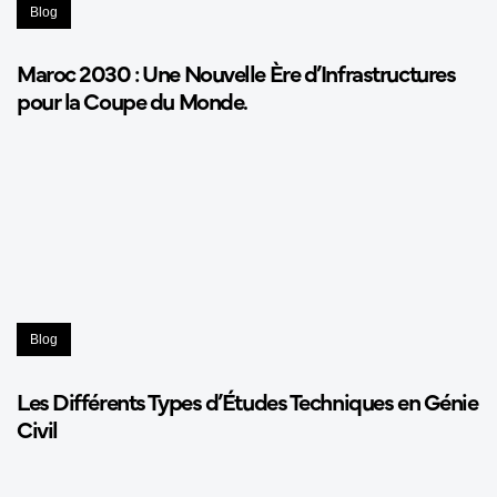
Blog
Maroc 2030 : Une Nouvelle Ère d’Infrastructures
pour la Coupe du Monde.
Blog
Les Différents Types d’Études Techniques en Génie
Civil