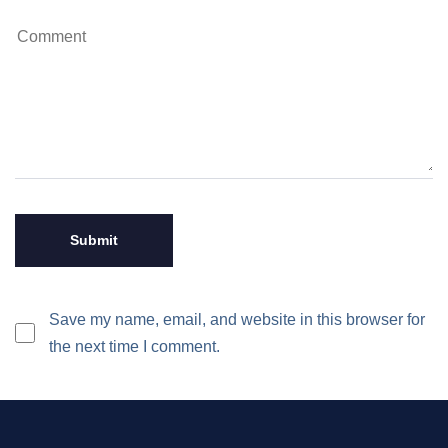
Save my name, email, and website in this browser for
the next time I comment.