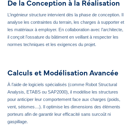
De la Conception à la Réalisation
L’ingénieur structure intervient dès la phase de conception. Il
analyse les contraintes du terrain, les charges à supporter et
les matériaux à employer. En collaboration avec l’architecte,
il conçoit l’ossature du bâtiment en veillant à respecter les
normes techniques et les exigences du projet.
Calculs et Modélisation Avancée
À l’aide de logiciels spécialisés (comme Robot Structural
Analysis, ETABS ou SAP2000), il modélise les structures
pour anticiper leur comportement face aux charges (poids,
vent, séismes…). Il optimise les dimensions des éléments
porteurs afin de garantir leur efficacité sans surcoût ni
gaspillage.