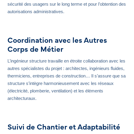
sécurité des usagers sur le long terme et pour l’obtention des
autorisations administratives.
Coordination avec les Autres
Corps de Métier
L’ingénieur structure travaille en étroite collaboration avec les
autres spécialistes du projet : architectes, ingénieurs fluides,
thermiciens, entreprises de construction… Il s’assure que sa
structure s’intègre harmonieusement avec les réseaux
(électricité, plomberie, ventilation) et les éléments
architecturaux.
Suivi de Chantier et Adaptabilité