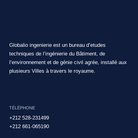
Globalio ingenierie est un bureau d’etudes
techniques de l’ingénierie du Bâtiment, de
l’environnement et de génie civil agrée, installé aux
plusieurs Villes à travers le royaume.
TÉLÉPHONE
+212 528-231499
+212 661-065190