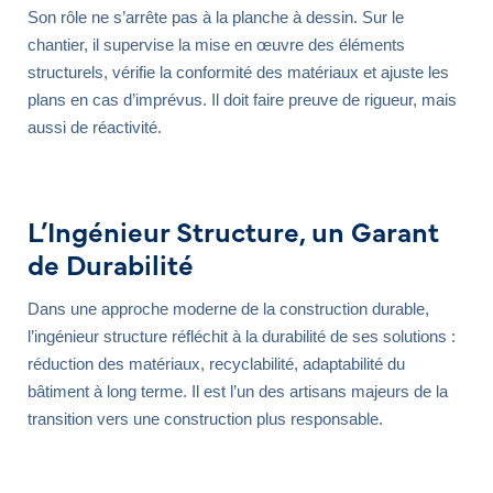
Son rôle ne s’arrête pas à la planche à dessin. Sur le
chantier, il supervise la mise en œuvre des éléments
structurels, vérifie la conformité des matériaux et ajuste les
plans en cas d’imprévus. Il doit faire preuve de rigueur, mais
aussi de réactivité.
L’Ingénieur Structure, un Garant
de Durabilité
Dans une approche moderne de la construction durable,
l’ingénieur structure réfléchit à la durabilité de ses solutions :
réduction des matériaux, recyclabilité, adaptabilité du
bâtiment à long terme. Il est l’un des artisans majeurs de la
transition vers une construction plus responsable.