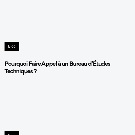
Blog
Pourquoi Faire Appel à un Bureau d’Études
Techniques ?