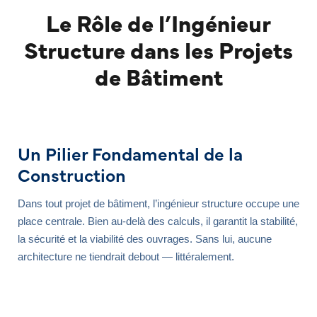
Le Rôle de l’Ingénieur
Structure dans les Projets
de Bâtiment
Un Pilier Fondamental de la
Construction
Dans tout projet de bâtiment, l’ingénieur structure occupe une
place centrale. Bien au-delà des calculs, il garantit la stabilité,
la sécurité et la viabilité des ouvrages. Sans lui, aucune
architecture ne tiendrait debout — littéralement.