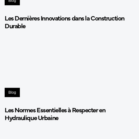
Blog
Les Dernières Innovations dans la Construction
Durable
Blog
Les Normes Essentielles à Respecter en
Hydraulique Urbaine