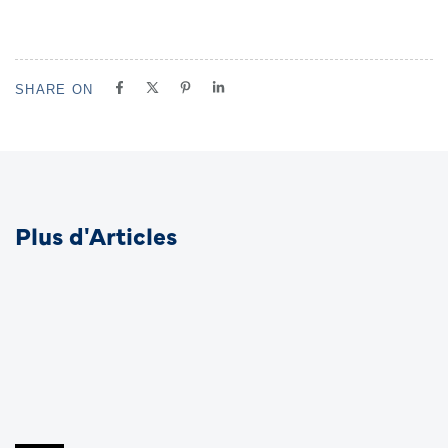
SHARE ON
Plus d'Articles